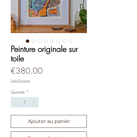
Peinture originale sur
toile
Prix
€380.00
Tarifs livraison
Quantité
*
Ajouter au panier