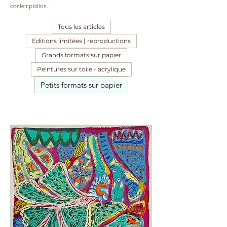
contemplation.
Tous les articles
Editions limitées | reproductions
Grands formats sur papier
Peintures sur toile - acrylique
Petits formats sur papier