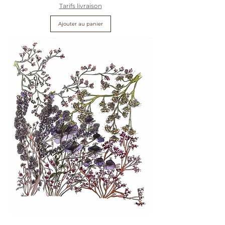
Tarifs livraison
Ajouter au panier