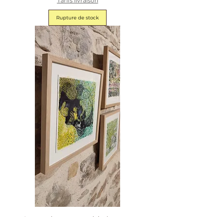
Tarifs livraison
Rupture de stock