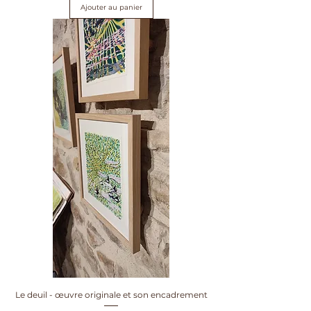
Ajouter au panier
Le deuil - œuvre originale et son encadrement